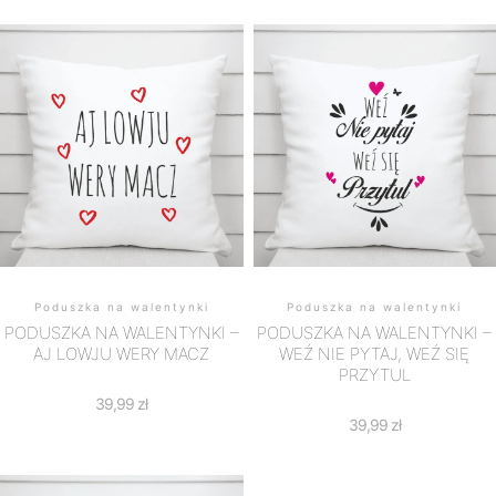
Poduszka na walentynki
Poduszka na walentynki
PODUSZKA NA WALENTYNKI –
PODUSZKA NA WALENTYNKI –
AJ LOWJU WERY MACZ
WEŹ NIE PYTAJ, WEŹ SIĘ
PRZYTUL
39,99
zł
39,99
zł