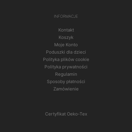
INFORMACJE
Kontakt
Koszyk
Moje Konto
Poduszki dla dzieci
Polityka plików cookie
Polityka prywatności
Regulamin
Sposoby płatności
Zamówienie
Certyfikat Oeko-Tex