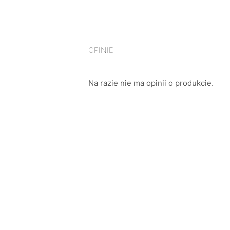
OPINIE
Na razie nie ma opinii o produkcie.