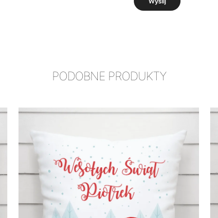
PODOBNE PRODUKTY