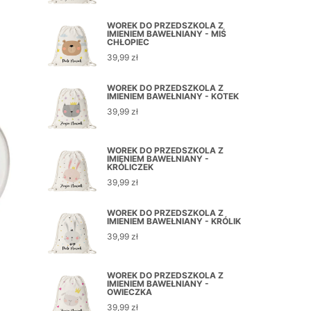
WOREK DO PRZEDSZKOLA Z
IMIENIEM BAWEŁNIANY - MIŚ
CHŁOPIEC
39,99
zł
WOREK DO PRZEDSZKOLA Z
IMIENIEM BAWEŁNIANY - KOTEK
39,99
zł
WOREK DO PRZEDSZKOLA Z
IMIENIEM BAWEŁNIANY -
KRÓLICZEK
39,99
zł
WOREK DO PRZEDSZKOLA Z
IMIENIEM BAWEŁNIANY - KRÓLIK
39,99
zł
WOREK DO PRZEDSZKOLA Z
IMIENIEM BAWEŁNIANY -
OWIECZKA
39,99
zł