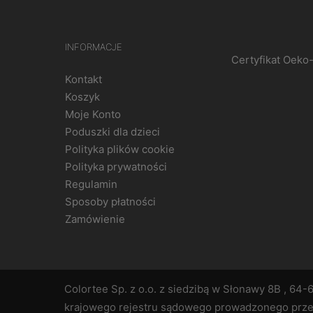
INFORMACJE
Certyfikat Oeko
Kontakt
Koszyk
Moje Konto
Poduszki dla dzieci
Polityka plików cookie
Polityka prywatności
Regulamin
Sposoby płatności
Zamówienie
Colortee Sp. z o.o. z siedzibą w Słonawy 8B , 64-
krajowego rejestru sądowego prowadzonego prz