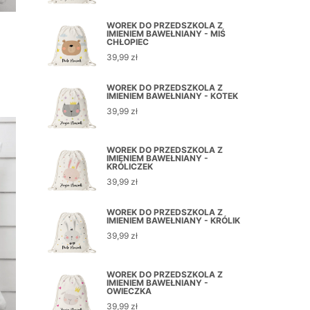
WOREK DO PRZEDSZKOLA Z
IMIENIEM BAWEŁNIANY - MIŚ
CHŁOPIEC
39,99
zł
WOREK DO PRZEDSZKOLA Z
IMIENIEM BAWEŁNIANY - KOTEK
39,99
zł
WOREK DO PRZEDSZKOLA Z
IMIENIEM BAWEŁNIANY -
KRÓLICZEK
39,99
zł
WOREK DO PRZEDSZKOLA Z
IMIENIEM BAWEŁNIANY - KRÓLIK
39,99
zł
WOREK DO PRZEDSZKOLA Z
IMIENIEM BAWEŁNIANY -
OWIECZKA
39,99
zł