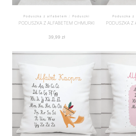
Poduszka z alfabetem
/
Poduszki
Poduszka z
PODUSZKA Z ALFABETEM CHMURKI
PODUSZKA Z 
39,99
zł